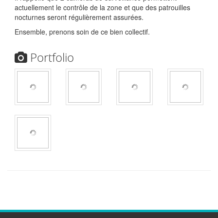
actuellement le contrôle de la zone et que des patrouilles
nocturnes seront régulièrement assurées.
Ensemble, prenons soin de ce bien collectif.
Portfolio