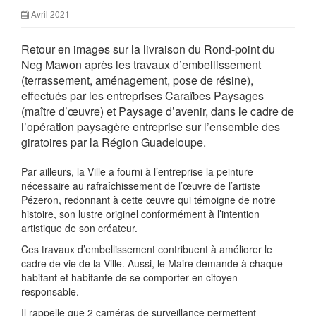
Avril 2021
Retour en images sur la livraison du Rond-point du
Neg Mawon après les travaux d’embellissement
(terrassement, aménagement, pose de résine),
effectués par les entreprises Caraïbes Paysages
(maître d’œuvre) et Paysage d’avenir, dans le cadre de
l’opération paysagère entreprise sur l’ensemble des
giratoires par la Région Guadeloupe.
Par ailleurs, la Ville a fourni à l’entreprise la peinture
nécessaire au rafraîchissement de l’œuvre de l’artiste
Pézeron, redonnant à cette œuvre qui témoigne de notre
histoire, son lustre originel conformément à l’intention
artistique de son créateur.
Ces travaux d’embellissement contribuent à améliorer le
cadre de vie de la Ville. Aussi, le Maire demande à chaque
habitant et habitante de se comporter en citoyen
responsable.
Il rappelle que 2 caméras de surveillance permettent