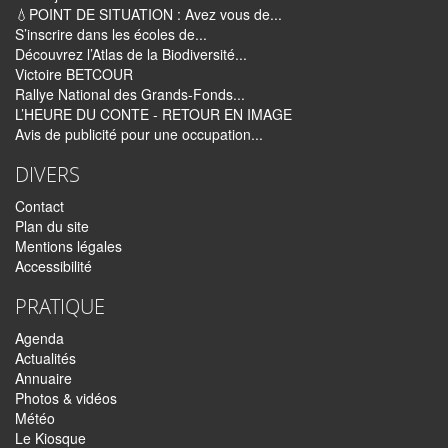
💧POINT DE SITUATION : Avez vous de...
S’inscrire dans les écoles de...
Découvrez l’Atlas de la Biodiversité...
Victoire BETCOUR
Rallye National des Grands-Fonds...
L’HEURE DU CONTE - RETOUR EN IMAGE
Avis de publicité pour une occupation...
DIVERS
Contact
Plan du site
Mentions légales
Accessibilité
PRATIQUE
Agenda
Actualités
Annuaire
Photos & vidéos
Météo
Le Kiosque