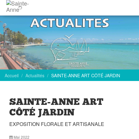
Accueil
Actualités
SAINTE-ANNE ART CÔTÉ JARDIN
SAINTE-ANNE ART
CÔTÉ JARDIN
EXPOSITION FLORALE ET ARTISANALE
Mai 2022