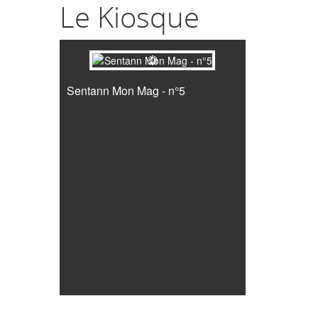
Le Kiosque
Sentann Mon Mag - n°5