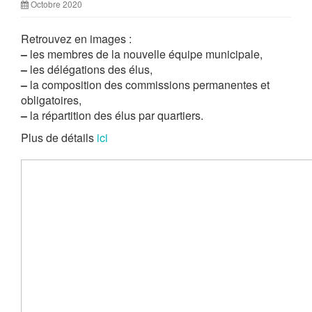
Octobre 2020
Retrouvez en images :
–
les membres de la nouvelle équipe municipale,
–
les délégations des élus,
–
la composition des commissions permanentes et
obligatoires,
–
la répartition des élus par quartiers.
Plus de détails
ici