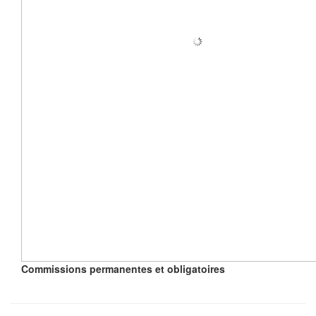
Commissions permanentes et obligatoires