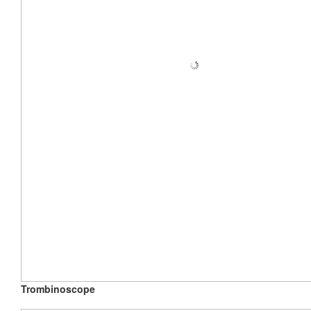
Trombinoscope