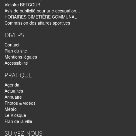
Victoire BETCOUR
Avis de publicité pour une occupation...
HORAIRES CIMETIÈRE COMMUNAL
Commission des affaires sportives
DIVERS
Contact
Plan du site
Mentions légales
Accessibilité
PRATIQUE
Agenda
Actualités
Annuaire
Photos & vidéos
Météo
Le Kiosque
Plan de la ville
SUIVEZ-NOUS