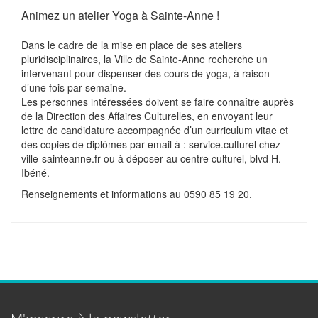
Animez un atelier Yoga à Sainte-Anne !
Dans le cadre de la mise en place de ses ateliers
pluridisciplinaires, la Ville de Sainte-Anne recherche un
intervenant pour dispenser des cours de yoga, à raison
d’une fois par semaine.
Les personnes intéressées doivent se faire connaître auprès
de la Direction des Affaires Culturelles, en envoyant leur
lettre de candidature accompagnée d’un curriculum vitae et
des copies de diplômes par email à : service.culturel
chez
ville-sainteanne.fr ou à déposer au centre culturel, blvd H.
Ibéné.
Renseignements et informations au 0590 85 19 20.