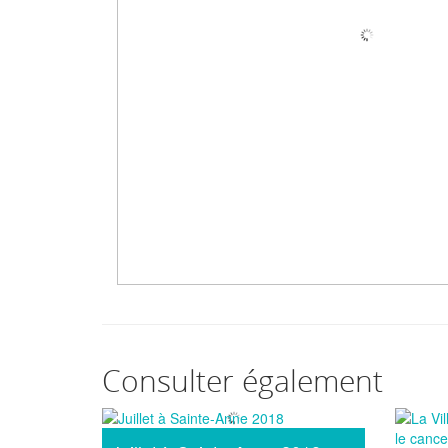
Consulter également