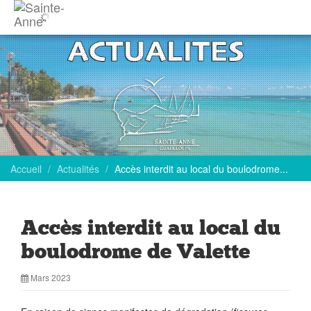
Accueil
Actualités
Accès interdit au local du boulodrome...
Accès interdit au local du
boulodrome de Valette
Mars 2023