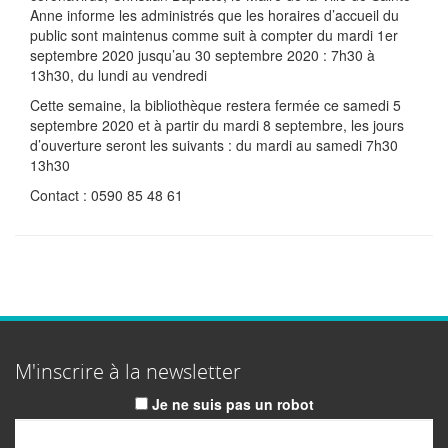
Anne informe les administrés que les horaires d’accueil du
public sont maintenus comme suit à compter du mardi 1er
septembre 2020 jusqu’au 30 septembre 2020 : 7h30 à
13h30, du lundi au vendredi
Cette semaine, la bibliothèque restera fermée ce samedi 5
septembre 2020 et à partir du mardi 8 septembre, les jours
d’ouverture seront les suivants : du mardi au samedi 7h30
13h30
Contact : 0590 85 48 61
M'inscrire à la newsletter
Je ne suis pas un robot
Email