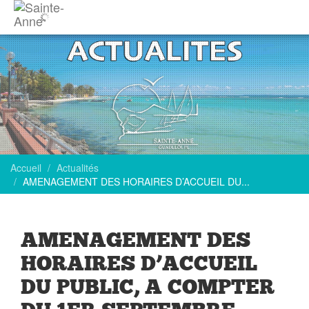
Accueil
Actualités
AMENAGEMENT DES HORAIRES D’ACCUEIL DU...
AMENAGEMENT DES
HORAIRES D’ACCUEIL
DU PUBLIC, A COMPTER