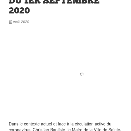
DU 1ER SEPTEMBRE
2020
Août 2020
Dans le contexte actuel et face à la circulation active du
coronavirus, Christian Baptiste, le Maire de la Ville de Sainte-