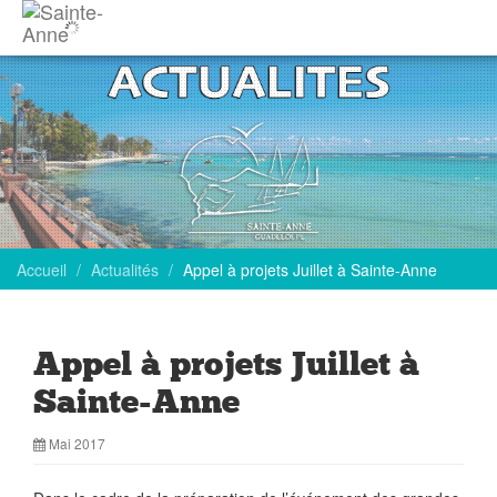
Accueil
Actualités
Appel à projets Juillet à Sainte-Anne
Appel à projets Juillet à
Sainte-Anne
Mai 2017