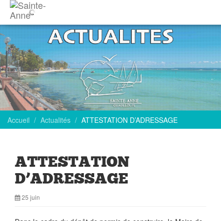
Accueil
Actualités
ATTESTATION D’ADRESSAGE
ATTESTATION
D’ADRESSAGE
25 juin