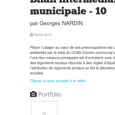
municipale - 10
par Georges NARDIN
Février 2019
Placer l’usager au cœur de ses préoccupations est u
solidarités par le biais du CCAS (Centre communal d
l’une des missions principales est d’entretenir avec l
des logements sociaux réponde à des règles d’équit
l’attribution de logements sociaux se fait le décodeu
sociales.
Cliquez ici pour accéder à la vidéo
Portfolio