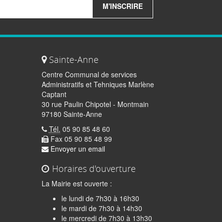
M'INSCRIRE
Sainte-Anne
Centre Communal de services
Administratifs et Tehniques Marlène
Captant
30 rue Paulin Chipotel - Montmain
97180 Sainte-Anne
Tél.
05 90 85 48 60
Fax 05 90 85 48 99
Envoyer un email
Horaires d'ouverture
La Mairie est ouverte :
le lundi de 7h30 à 16h30
le mardi de 7h30 à 14h30
le mercredi de 7h30 à 13h30