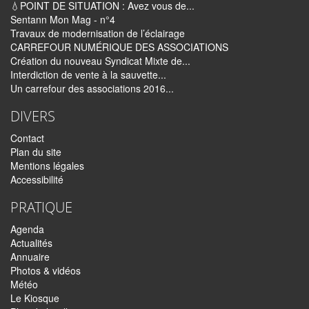
💧POINT DE SITUATION : Avez vous de...
Sentann Mon Mag - n°4
Travaux de modernisation de l’éclairage
CARREFOUR NUMÉRIQUE DES ASSOCIATIONS
Création du nouveau Syndicat Mixte de...
Interdiction de vente à la sauvette...
Un carrefour des associations 2016...
DIVERS
Contact
Plan du site
Mentions légales
Accessibilité
PRATIQUE
Agenda
Actualités
Annuaire
Photos & vidéos
Météo
Le Kiosque