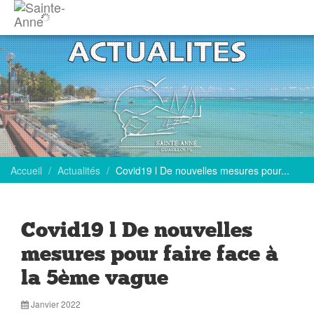
Accueil
Actualités
Covid19 l De nouvelles mesures pour...
Covid19 l De nouvelles
mesures pour faire face à
la 5ème vague
Janvier 2022