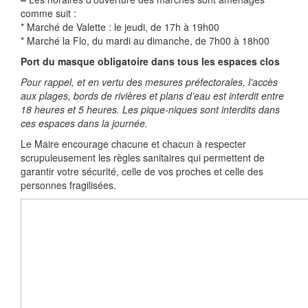
comme suit :
* Marché de Valette : le jeudi, de 17h à 19h00
* Marché la Flo, du mardi au dimanche, de 7h00 à 18h00
Port du masque obligatoire dans tous les espaces clos
Pour rappel, et en vertu des mesures préfectorales, l’accès
aux plages, bords de rivières et plans d’eau est interdit entre
18 heures et 5 heures. Les pique-niques sont interdits dans
ces espaces dans la journée.
Le Maire encourage chacune et chacun à respecter
scrupuleusement les règles sanitaires qui permettent de
garantir votre sécurité, celle de vos proches et celle des
personnes fragilisées.