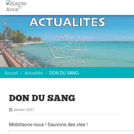
Accueil
Actualités
DON DU SANG
DON DU SANG
Janvier 2021
Mobilisons-nous ! Sauvons des vies !