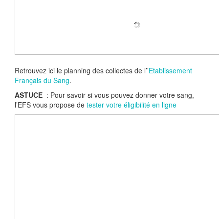
Retrouvez ici le planning des collectes de l’’
Etablissement
Français du Sang
.
ASTUCE
: Pour savoir si vous pouvez donner votre sang,
l’EFS vous propose de
tester votre éligibilité en ligne