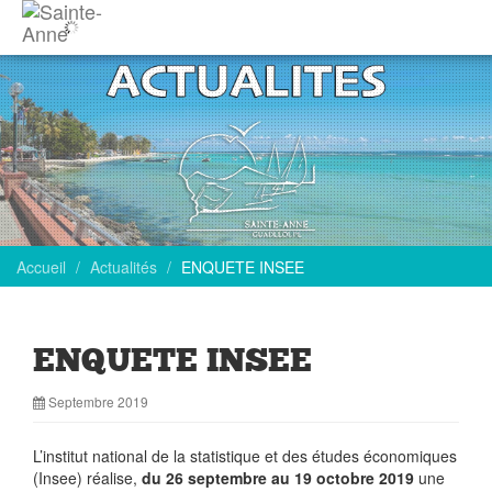
Accueil
Actualités
ENQUETE INSEE
ENQUETE INSEE
Septembre 2019
L’institut national de la statistique et des études économiques
(Insee) réalise,
du 26 septembre au 19 octobre 2019
une