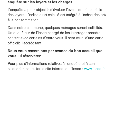
enquête sur les loyers et les charges
.
L’enquête a pour objectifs d’évaluer l’évolution trimestrielle
des loyers ; l’indice ainsi calculé est intégré à l’indice des prix
à la consommation.
Dans notre commune, quelques ménages seront sollicités.
Un enquêteur de l’Insee chargé de les interroger prendra
contact avec certains d’entre vous. Il sera muni d’une carte
officielle l’accréditant.
Nous vous remercions par avance du bon accueil que
vous lui réserverez.
Pour plus d’informations relatives à l’enquête et à son
calendrier, consulter le site internet de l’Insee :
www.insee.fr
.