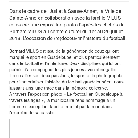
Dans le cadre de "Juillet à Sainte-Anne", la Ville de
Sainte-Anne en collaboration avec la famille VILUS
consacre une exposition photo d’après les clichés de
Bernard VILUS au centre culturel du 1er au 20 juillet
2016. L’occasion de (re)découvrir l’histoire du football.
Bernard VILUS est issu de la génération de ceux qui ont
marqué le sport en Guadeloupe, et plus particulièrement
dans le football et l’athlétisme. Deux disciplines qui lui ont
permis d’accompagner les plus jeunes avec abnégation.
Il a su allier ses deux passions, le sport et la photographie,
pour immortaliser l’histoire du football guadeloupéen, nous
laissant ainsi une trace dans la mémoire collective.
A travers l’exposition-photo « Le football en Guadeloupe à
travers les âges », la municipalité rend hommage à un
homme d’exception, fauché trop tôt par la mort dans
l’exercice de sa passion.