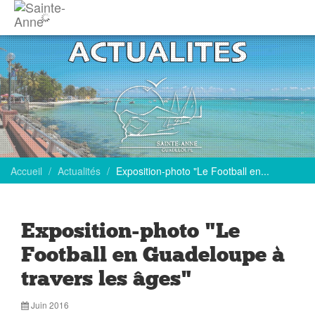
Accueil
Actualités
Exposition-photo "Le Football en...
Exposition-photo "Le
Football en Guadeloupe à
travers les âges"
Juin 2016