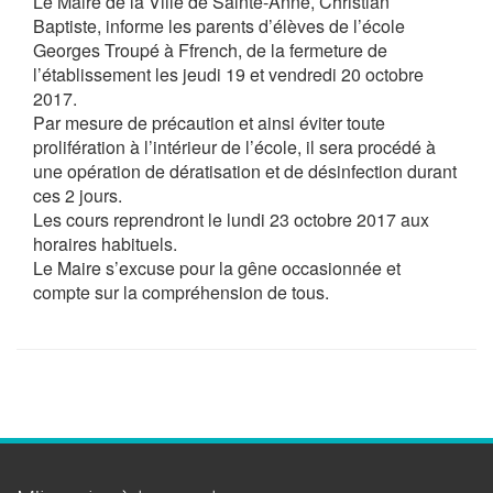
Le Maire de la Ville de Sainte-Anne, Christian
Baptiste, informe les parents d’élèves de l’école
Georges Troupé à Ffrench, de la fermeture de
l’établissement les jeudi 19 et vendredi 20 octobre
2017.
Par mesure de précaution et ainsi éviter toute
prolifération à l’intérieur de l’école, il sera procédé à
une opération de dératisation et de désinfection durant
ces 2 jours.
Les cours reprendront le lundi 23 octobre 2017 aux
horaires habituels.
Le Maire s’excuse pour la gêne occasionnée et
compte sur la compréhension de tous.