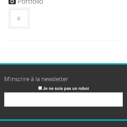
Portfolio
M'inscrire à la newsletter
Je ne suis pas un robot
Email