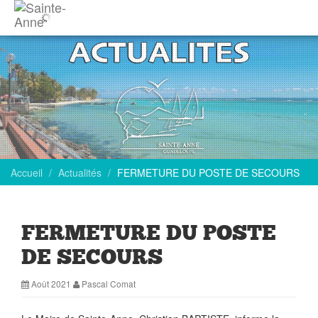
Accueil
Actualités
FERMETURE DU POSTE DE SECOURS
FERMETURE DU POSTE
DE SECOURS
Août 2021
Pascal Comat