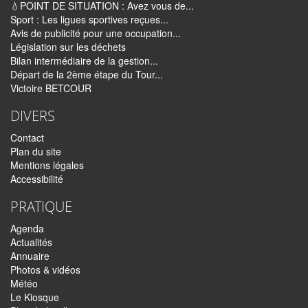
💧POINT DE SITUATION : Avez vous de...
Sport : Les ligues sportives reçues...
Avis de publicité pour une occupation...
Législation sur les déchets
Bilan intermédiaire de la gestion...
Départ de la 2ème étape du Tour...
Victoire BETCOUR
DIVERS
Contact
Plan du site
Mentions légales
Accessibilité
PRATIQUE
Agenda
Actualités
Annuaire
Photos & vidéos
Météo
Le Kiosque