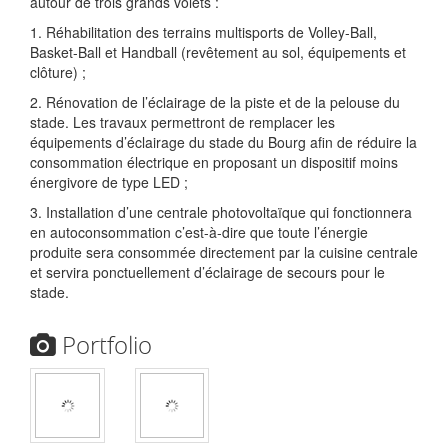
autour de trois grands volets :
1. Réhabilitation des terrains multisports de Volley-Ball,
Basket-Ball et Handball (revêtement au sol, équipements et
clôture) ;
2. Rénovation de l’éclairage de la piste et de la pelouse du
stade. Les travaux permettront de remplacer les
équipements d’éclairage du stade du Bourg afin de réduire la
consommation électrique en proposant un dispositif moins
énergivore de type LED ;
3. Installation d’une centrale photovoltaïque qui fonctionnera
en autoconsommation c’est-à-dire que toute l’énergie
produite sera consommée directement par la cuisine centrale
et servira ponctuellement d’éclairage de secours pour le
stade.
Portfolio