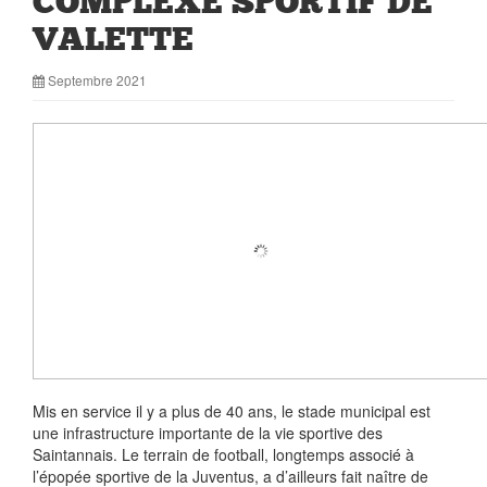
COMPLEXE SPORTIF DE
VALETTE
Septembre 2021
Mis en service il y a plus de 40 ans, le stade municipal est
une infrastructure importante de la vie sportive des
Saintannais. Le terrain de football, longtemps associé à
l’épopée sportive de la Juventus, a d’ailleurs fait naître de