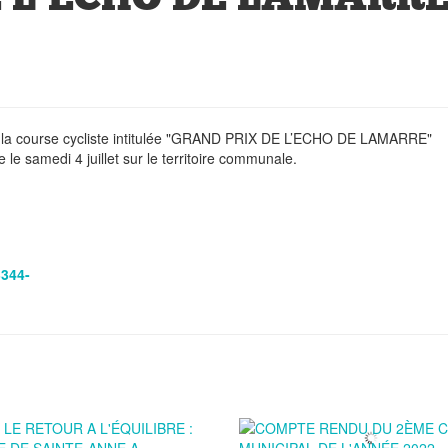
de la course cycliste intitulée "GRAND PRIX DE L’ECHO DE LAMARRE"
 le samedi 4 juillet sur le territoire communale.
344-