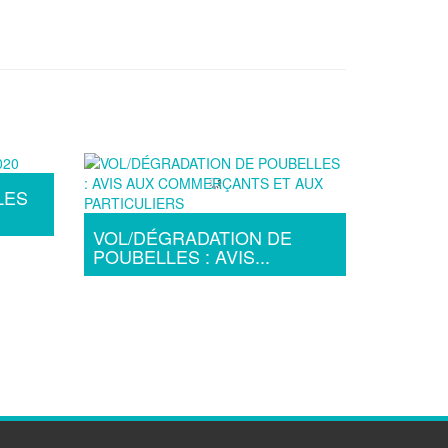
LES
VOL/DÉGRADATION DE
POUBELLES : AVIS...