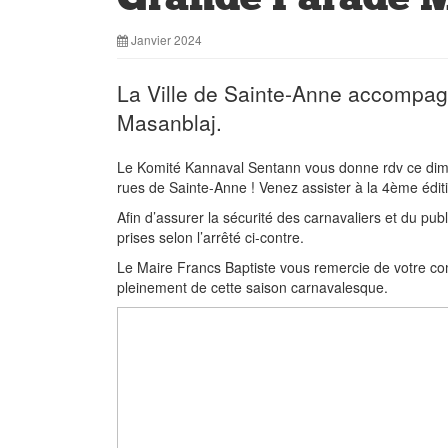
Janvier 2024
La Ville de Sainte-Anne accompag
Masanblaj.
Le Komité Kannaval Sentann vous donne rdv ce dima
rues de Sainte-Anne ! Venez assister à la 4ème édit
Afin d’assurer la sécurité des carnavaliers et du pub
prises selon l’arrêté ci-contre.
Le Maire Francs Baptiste vous remercie de votre co
pleinement de cette saison carnavalesque.