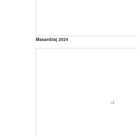
Masanblaj 2024