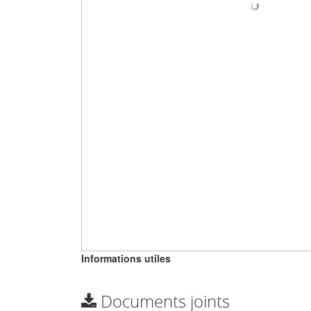
Informations utiles
Documents joints