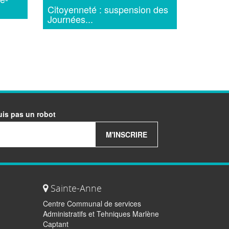
Citoyenneté : suspension des
Journées...
uis pas un robot
M'INSCRIRE
Sainte-Anne
Centre Communal de services
Administratifs et Tehniques Marlène
Captant