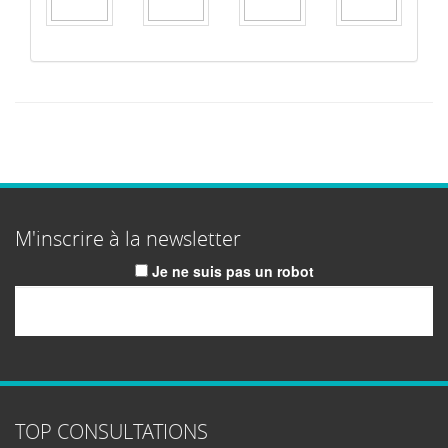
M'inscrire à la newsletter
Je ne suis pas un robot
Email
TOP CONSULTATIONS