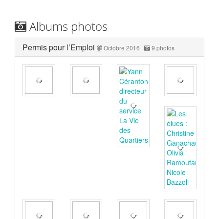
Albums photos
Permis pour l’Emploi
Octobre 2016 |
9 photos
Portfolio