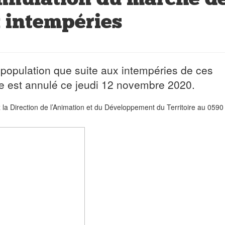
x intempéries
 population que suite aux intempéries de ces
te est annulé ce jeudi 12 novembre 2020.
la Direction de l’Animation et du Développement du Territoire au 0590