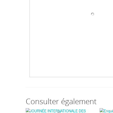
Consulter également