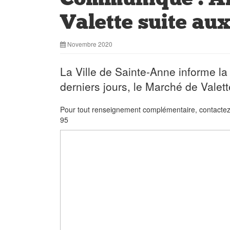
Valette suite au
Novembre 2020
La Ville de Sainte-Anne informe la
derniers jours, le Marché de Valet
Pour tout renseignement complémentaire, contactez 
95