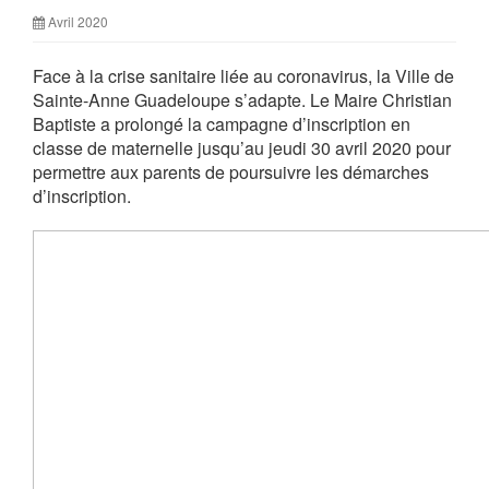
Avril 2020
Face à la crise sanitaire liée au coronavirus, la Ville de
Sainte-Anne Guadeloupe s’adapte. Le Maire Christian
Baptiste a prolongé la campagne d’inscription en
classe de maternelle jusqu’au jeudi 30 avril 2020 pour
permettre aux parents de poursuivre les démarches
d’inscription.