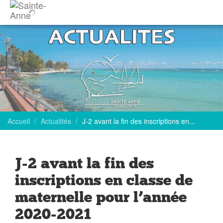
Accueil
Actualités
J-2 avant la fin des inscriptions en...
J-2 avant la fin des
inscriptions en classe de
maternelle pour l’année
2020-2021