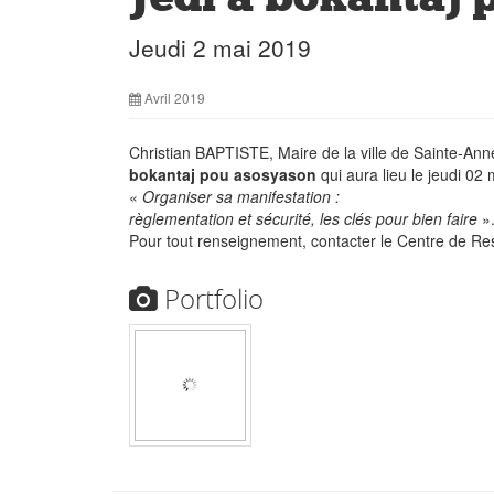
Jeudi 2 mai 2019
Avril 2019
Christian BAPTISTE, Maire de la ville de Sainte-Anne
bokantaj pou asosyason
qui aura lieu le jeudi 0
«
Organiser sa manifestation :
règlementation et sécurité, les clés pour bien faire
»
Pour tout renseignement, contacter le Centre de R
Portfolio