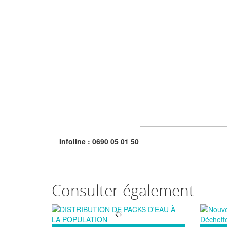
Infoline : 0690 05 01 50
Consulter également