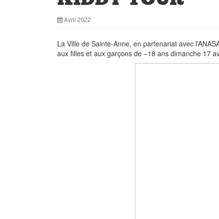
Avril 2022
La Ville de Sainte-Anne, en partenariat avec l’ANAS
aux filles et aux garçons de –18 ans dimanche 17 av