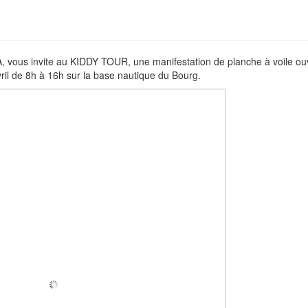
A, vous invite au KIDDY TOUR, une manifestation de planche à voile ou
ril de 8h à 16h sur la base nautique du Bourg.