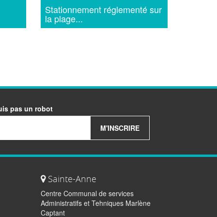
Stationnement réglementé sur
la plage...
uis pas un robot
M'INSCRIRE
Sainte-Anne
Centre Communal de services
Administratifs et Tehniques Marlène
Captant