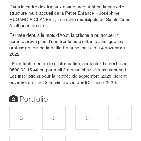
Dans le cadre des travaux d’aménagement de la nouvelle
structure multi accueil de la Petite Enfance « Joséphine
RUGARD VIOLANES », la crèche municipale de Sainte-Anne
à fait peau neuve.
Fermée depuis le mois d’Août, la crèche a pu accueillir
comme prévu plus d’une trentaine d’enfants ainsi que les
professionnels de la petite Enfance, ce lundi 14 novembre
2022.
ℹ️ Pour toute demande d’information, contactez la crèche au
0590 93 15 40 ou par mail à creche
chez
ville-sainteanne.fr.
Les inscriptions pour la rentrée de septembre 2023, seront
ouvertes du lundi 2 janvier au vendredi 31 mars 2023.
Portfolio