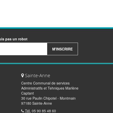
uis pas un robot
M'INSCRIRE
Sainte-Anne
Centre Communal de services
Administratifs et Tehniques Marlène
Captant
30 rue Paulin Chipotel - Montmain
97180 Sainte-Anne
Tél.
05 90 85 48 60