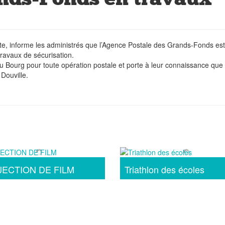
iste, informe les administrés que l’Agence Postale des Grands-Fonds est
ravaux de sécurisation.
 du Bourg pour toute opération postale et porte à leur connaissance que 
Douville.
ECTION DE FILM
Triathlon des écoles