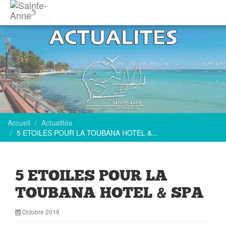
Accueil
Actualités
5 ETOILES POUR LA TOUBANA HOTEL &...
5 ETOILES POUR LA
TOUBANA HOTEL & SPA
Octobre 2019