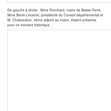
De gauche à droite : Mme Penchard, maire de Basse-Terre,
Mme Borel-Lincertin, présidente du Conseil départemental et
M. Chateaubon, 4ème adjoint au maire, étaient présents
pour ce moment historique.