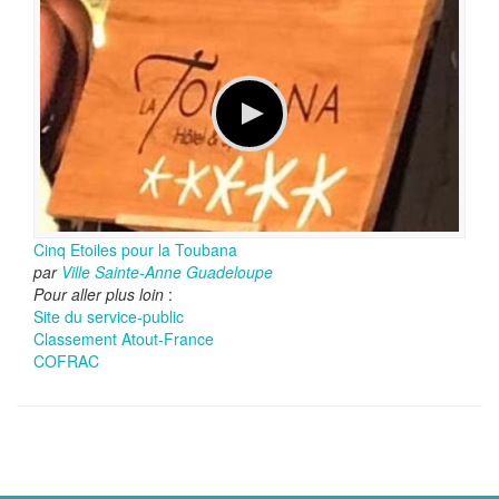
Cinq Etoiles pour la Toubana
par
Ville Sainte-Anne Guadeloupe
Pour aller plus loin
:
Site du service-public
Classement Atout-France
COFRAC