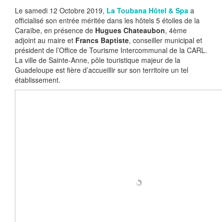
Le samedi 12 Octobre 2019,
La Toubana Hôtel & Spa
a
officialisé son entrée méritée dans les hôtels 5 étoiles de la
Caraïbe, en présence de
Hugues Chateaubon
, 4ème
adjoint au maire et
Francs Baptiste
, conseiller municipal et
président de l’Office de Tourisme Intercommunal de la CARL.
La ville de Sainte-Anne, pôle touristique majeur de la
Guadeloupe est fière d’accueillir sur son territoire un tel
établissement.