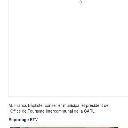
M. Francs Baptiste, conseiller municipal et président de
l’Office de Tourisme Intercommunal de la CARL.
Reportage ETV