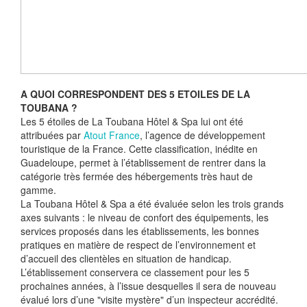
A QUOI CORRESPONDENT DES 5 ETOILES DE LA
TOUBANA ?
Les 5 étoiles de La Toubana Hôtel & Spa lui ont été
attribuées par
Atout France
, l’agence de développement
touristique de la France. Cette classification, inédite en
Guadeloupe, permet à l’établissement de rentrer dans la
catégorie très fermée des hébergements très haut de
gamme.
La Toubana Hôtel & Spa a été évaluée selon les trois grands
axes suivants : le niveau de confort des équipements, les
services proposés dans les établissements, les bonnes
pratiques en matière de respect de l’environnement et
d’accueil des clientèles en situation de handicap.
L’établissement conservera ce classement pour les 5
prochaines années, à l’issue desquelles il sera de nouveau
évalué lors d’une "visite mystère" d’un inspecteur accrédité.