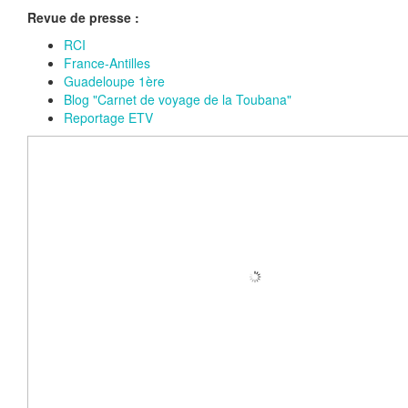
Revue de presse :
RCI
France-Antilles
Guadeloupe 1ère
Blog "Carnet de voyage de la Toubana"
Reportage ETV