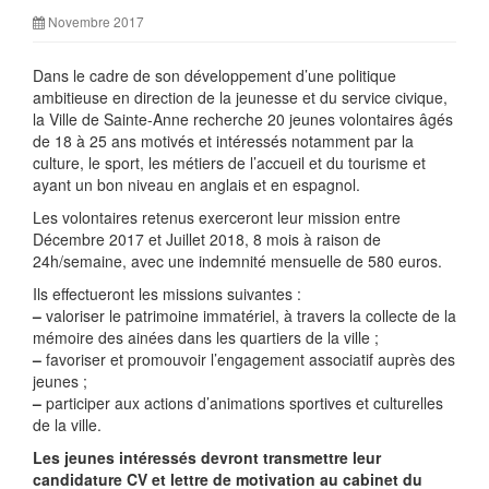
Novembre 2017
Dans le cadre de son développement d’une politique
ambitieuse en direction de la jeunesse et du service civique,
la Ville de Sainte-Anne recherche 20 jeunes volontaires âgés
de 18 à 25 ans motivés et intéressés notamment par la
culture, le sport, les métiers de l’accueil et du tourisme et
ayant un bon niveau en anglais et en espagnol.
Les volontaires retenus exerceront leur mission entre
Décembre 2017 et Juillet 2018, 8 mois à raison de
24h/semaine, avec une indemnité mensuelle de 580 euros.
Ils effectueront les missions suivantes :
–
valoriser le patrimoine immatériel, à travers la collecte de la
mémoire des ainées dans les quartiers de la ville ;
–
favoriser et promouvoir l’engagement associatif auprès des
jeunes ;
–
participer aux actions d’animations sportives et culturelles
de la ville.
Les jeunes intéressés devront transmettre leur
candidature CV et lettre de motivation au cabinet du