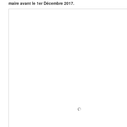
maire avant le 1er Décembre 2017.