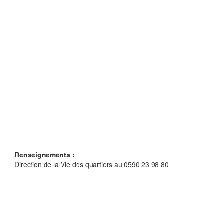
Renseignements :
Direction de la Vie des quartiers au 0590 23 98 80