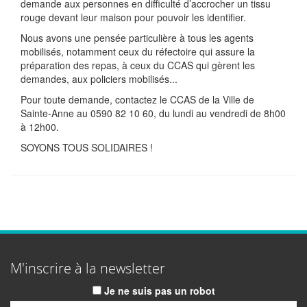
demande aux personnes en difficulté d’accrocher un tissu
rouge devant leur maison pour pouvoir les identifier.
Nous avons une pensée particulière à tous les agents
mobilisés, notamment ceux du réfectoire qui assure la
préparation des repas, à ceux du CCAS qui gèrent les
demandes, aux policiers mobilisés...
Pour toute demande, contactez le CCAS de la Ville de
Sainte-Anne au 0590 82 10 60, du lundi au vendredi de 8h00
à 12h00.
SOYONS TOUS SOLIDAIRES !
M'inscrire à la newsletter
Je ne suis pas un robot