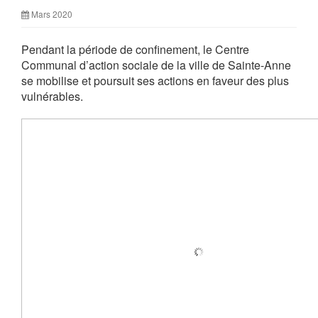
Mars 2020
Pendant la période de confinement, le Centre
Communal d’action sociale de la ville de Sainte-Anne
se mobilise et poursuit ses actions en faveur des plus
vulnérables.