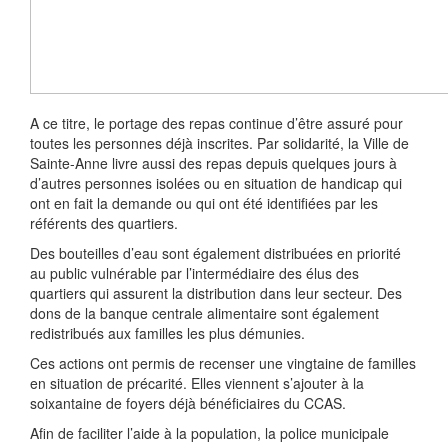
A ce titre, le portage des repas continue d’être assuré pour
toutes les personnes déjà inscrites. Par solidarité, la Ville de
Sainte-Anne livre aussi des repas depuis quelques jours à
d’autres personnes isolées ou en situation de handicap qui
ont en fait la demande ou qui ont été identifiées par les
référents des quartiers.
Des bouteilles d’eau sont également distribuées en priorité
au public vulnérable par l’intermédiaire des élus des
quartiers qui assurent la distribution dans leur secteur. Des
dons de la banque centrale alimentaire sont également
redistribués aux familles les plus démunies.
Ces actions ont permis de recenser une vingtaine de familles
en situation de précarité. Elles viennent s’ajouter à la
soixantaine de foyers déjà bénéficiaires du CCAS.
Afin de faciliter l’aide à la population, la police municipale