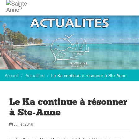
Accueil
Actualités
Le Ka continue à résonner à Ste-Anne
Le Ka continue à résonner
à Ste-Anne
Juillet 2016