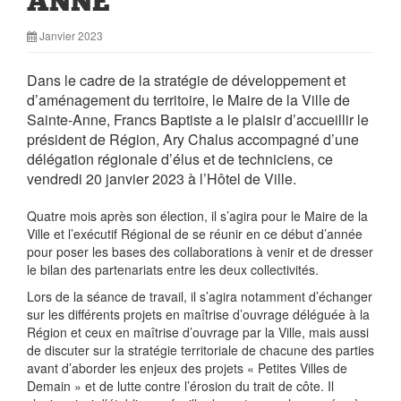
ANNE
Janvier 2023
Dans le cadre de la stratégie de développement et
d’aménagement du territoire, le Maire de la Ville de
Sainte-Anne, Francs Baptiste a le plaisir d’accueillir le
président de Région, Ary Chalus accompagné d’une
délégation régionale d’élus et de techniciens, ce
vendredi 20 janvier 2023 à l’Hôtel de Ville.
Quatre mois après son élection, il s’agira pour le Maire de la
Ville et l’exécutif Régional de se réunir en ce début d’année
pour poser les bases des collaborations à venir et de dresser
le bilan des partenariats entre les deux collectivités.
Lors de la séance de travail, il s’agira notamment d’échanger
sur les différents projets en maîtrise d’ouvrage déléguée à la
Région et ceux en maîtrise d’ouvrage par la Ville, mais aussi
de discuter sur la stratégie territoriale de chacune des parties
avant d’aborder les enjeux des projets « Petites Villes de
Demain » et de lutte contre l’érosion du trait de côte. Il