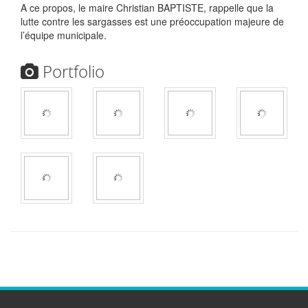
A ce propos, le maire Christian BAPTISTE, rappelle que la
lutte contre les sargasses est une préoccupation majeure de
l’équipe municipale.
Portfolio