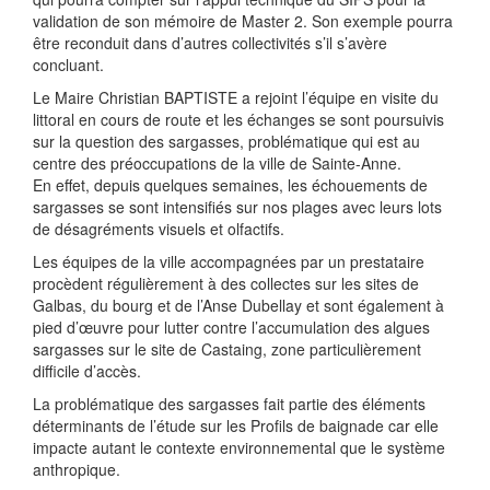
validation de son mémoire de Master 2. Son exemple pourra
être reconduit dans d’autres collectivités s’il s’avère
concluant.
Le Maire Christian BAPTISTE a rejoint l’équipe en visite du
littoral en cours de route et les échanges se sont poursuivis
sur la question des sargasses, problématique qui est au
centre des préoccupations de la ville de Sainte-Anne.
En effet, depuis quelques semaines, les échouements de
sargasses se sont intensifiés sur nos plages avec leurs lots
de désagréments visuels et olfactifs.
Les équipes de la ville accompagnées par un prestataire
procèdent régulièrement à des collectes sur les sites de
Galbas, du bourg et de l’Anse Dubellay et sont également à
pied d’œuvre pour lutter contre l’accumulation des algues
sargasses sur le site de Castaing, zone particulièrement
difficile d’accès.
La problématique des sargasses fait partie des éléments
déterminants de l’étude sur les Profils de baignade car elle
impacte autant le contexte environnemental que le système
anthropique.