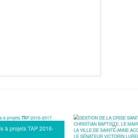
s à projets TAP 2016-