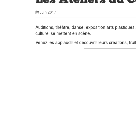
Juin 2017
Auditions, théâtre, danse, exposition arts plastique
culturel se mettent en scène.
Venez les applaudir et découvrir leurs créations, fru