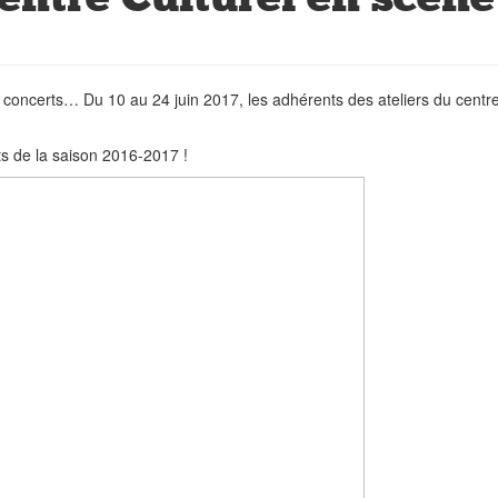
s, concerts… Du 10 au 24 juin 2017, les adhérents des ateliers du centr
its de la saison 2016-2017 !