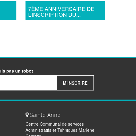
7ÈME ANNIVERSAIRE DE
L’INSCRIPTION DU...
uis pas un robot
M'INSCRIRE
Sainte-Anne
Centre Communal de services
Administratifs et Tehniques Marlène
Captant