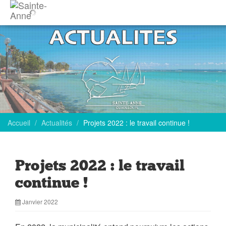
Accueil
Actualités
Projets 2022 : le travail continue !
Projets 2022 : le travail
continue !
Janvier 2022