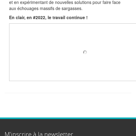
et en expérimentant de nouvelles solutions pour faire face
aux échouages massifs de sargasses.
En clair, en #2022, le travail continue !
M'inscrire à la newsletter