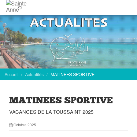
Accueil
Actualités
MATINEES SPORTIVE
MATINEES SPORTIVE
VACANCES DE LA TOUSSAINT 2025
Octobre 2025