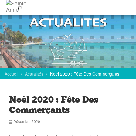
Accueil
Actualités
Noël 2020 : Fête Des Commerçants
Noël 2020 : Fête Des
Commerçants
Décembre 2020