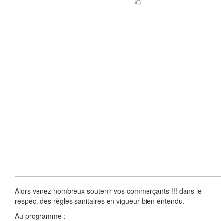
Alors venez nombreux soutenir vos commerçants !!! dans le
respect des règles sanitaires en vigueur bien entendu.
Au programme :