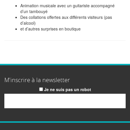
Animation musicale avec un guitariste accompagné
d’un tambouyé
Des collations offertes aux différents visiteurs (pas
d’alcool)
et d’autres surprises en boutique
M'inscrire à la newsletter
Je ne suis pas un robot
Email