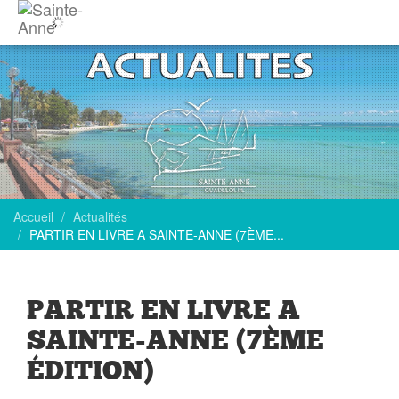
Accueil
Actualités
PARTIR EN LIVRE A SAINTE-ANNE (7ÈME...
PARTIR EN LIVRE A
SAINTE-ANNE (7ÈME
ÉDITION)