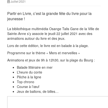
Juillet 2021
Partir en Livre, c’est la grande fête du livre pour la
jeunesse !
La bibliothèque multimédia Osange Talis Gane de la Ville de
Sainte-Anne s’y associe le jeudi 22 juillet 2021 avec des
animations autour du livre et des jeux.
Lors de cette édition, le livre est en balade à la plage.
Programme sur le thème « Mers et merveilles »
Animations et jeux de 9h à 12h30, sur la plage du Bourg :
Balade littéraire en mer
L’heure du conte
Pêche à la ligne
Top chrono
Course à l’œuf
Jeux de ballons, de billes…