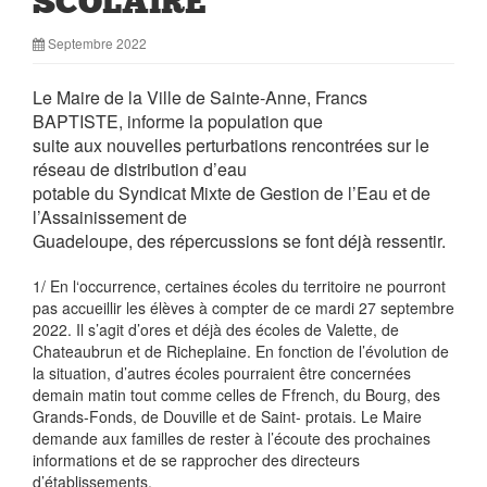
SCOLAIRE
Septembre 2022
Le Maire de la Ville de Sainte-Anne, Francs
BAPTISTE, informe la population que
suite aux nouvelles perturbations rencontrées sur le
réseau de distribution d’eau
potable du Syndicat Mixte de Gestion de l’Eau et de
l’Assainissement de
Guadeloupe, des répercussions se font déjà ressentir.
1/ En l‘occurrence, certaines écoles du territoire ne pourront
pas accueillir les élèves à compter de ce mardi 27 septembre
2022. Il s’agit d’ores et déjà des écoles de Valette, de
Chateaubrun et de Richeplaine. En fonction de l’évolution de
la situation, d’autres écoles pourraient être concernées
demain matin tout comme celles de Ffrench, du Bourg, des
Grands-Fonds, de Douville et de Saint- protais. Le Maire
demande aux familles de rester à l’écoute des prochaines
informations et de se rapprocher des directeurs
d’établissements.