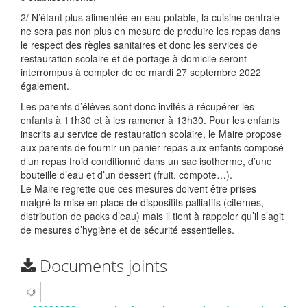
2/ N’étant plus alimentée en eau potable, la cuisine centrale
ne sera pas non plus en mesure de produire les repas dans
le respect des règles sanitaires et donc les services de
restauration scolaire et de portage à domicile seront
interrompus à compter de ce mardi 27 septembre 2022
également.
Les parents d’élèves sont donc invités à récupérer les
enfants à 11h30 et à les ramener à 13h30. Pour les enfants
inscrits au service de restauration scolaire, le Maire propose
aux parents de fournir un panier repas aux enfants composé
d’un repas froid conditionné dans un sac isotherme, d’une
bouteille d’eau et d’un dessert (fruit, compote…).
Le Maire regrette que ces mesures doivent être prises
malgré la mise en place de dispositifs palliatifs (citernes,
distribution de packs d’eau) mais il tient à rappeler qu’il s’agit
de mesures d’hygiène et de sécurité essentielles.
Documents joints