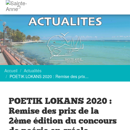
Accueil
Actualités
POETIK LOKANS 2020 : Remise des prix...
POETIK LOKANS 2020 :
Remise des prix de la
2ème édition du concours