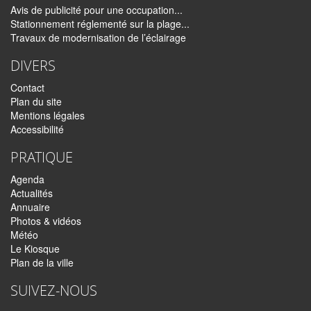
Avis de publicité pour une occupation...
Stationnement réglementé sur la plage...
Travaux de modernisation de l’éclairage
DIVERS
Contact
Plan du site
Mentions légales
Accessibilité
PRATIQUE
Agenda
Actualités
Annuaire
Photos & vidéos
Météo
Le Kiosque
Plan de la ville
SUIVEZ-NOUS