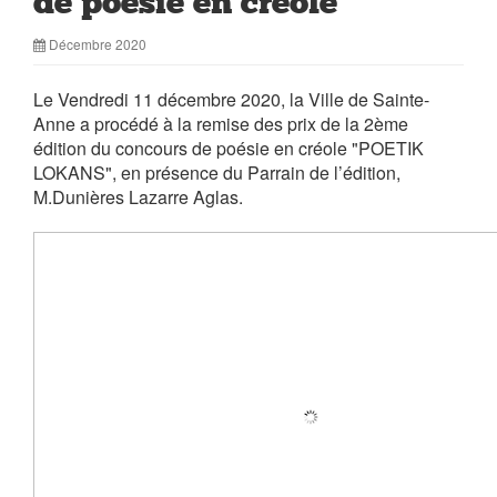
de poésie en créole
Décembre 2020
Le Vendredi 11 décembre 2020, la Ville de Sainte-
Anne a procédé à la remise des prix de la 2ème
édition du concours de poésie en créole "POETIK
LOKANS", en présence du Parrain de l’édition,
M.Dunières Lazarre Aglas.