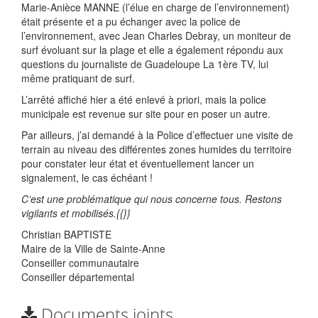
Marie-Anièce MANNE (l’élue en charge de l’environnement)
était présente et a pu échanger avec la police de
l’environnement, avec Jean Charles Debray, un moniteur de
surf évoluant sur la plage et elle a également répondu aux
questions du journaliste de Guadeloupe La 1ère TV, lui
même pratiquant de surf.
L’arrêté affiché hier a été enlevé à priori, mais la police
municipale est revenue sur site pour en poser un autre.
Par ailleurs, j’ai demandé à la Police d’effectuer une visite de
terrain au niveau des différentes zones humides du territoire
pour constater leur état et éventuellement lancer un
signalement, le cas échéant !
C’est une problématique qui nous concerne tous. Restons
vigilants et mobilisés.{{}}
Christian BAPTISTE
Maire de la Ville de Sainte-Anne
Conseiller communautaire
Conseiller départemental
Documents joints