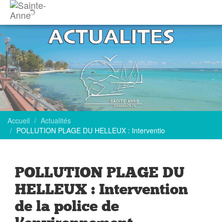
Accueil
Actualités
POLLUTION PLAGE DU HELLEUX : Interventio
POLLUTION PLAGE DU
HELLEUX : Intervention
de la police de