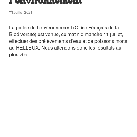
l’environnement
Juillet 2021
La police de l’environnement (Office Français de la
Biodiversité) est venue, ce matin dimanche 11 juillet,
effectuer des prélèvements d’eau et de poissons morts
au HELLEUX. Nous attendons donc les résultats au
plus vite.