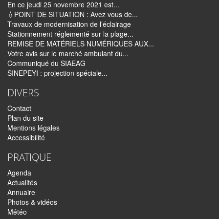
En ce jeudi 25 novembre 2021 est...
💧POINT DE SITUATION : Avez vous de...
Travaux de modernisation de l’éclairage
Stationnement réglementé sur la plage...
REMISE DE MATÉRIELS NUMÉRIQUES AUX...
Votre avis sur le marché ambulant du...
Communiqué du SIAEAG
SINEPEYI : projection spéciale...
DIVERS
Contact
Plan du site
Mentions légales
Accessibilité
PRATIQUE
Agenda
Actualités
Annuaire
Photos & vidéos
Météo