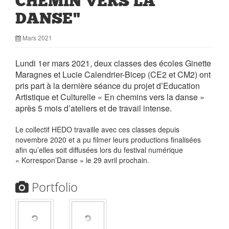
CHEMIN VERS LA
DANSE"
Mars 2021
Lundi 1er mars 2021, deux classes des écoles Ginette
Maragnes et Lucie Calendrier-Bicep (CE2 et CM2) ont
pris part à la dernière séance du projet d’Education
Artistique et Culturelle « En chemins vers la danse »
après 5 mois d’ateliers et de travail intense.
Le collectif HEDO travaille avec ces classes depuis
novembre 2020 et a pu filmer leurs productions finalisées
afin qu’elles soit diffusées lors du festival numérique
« Korrespon’Danse » le 29 avril prochain.
Portfolio