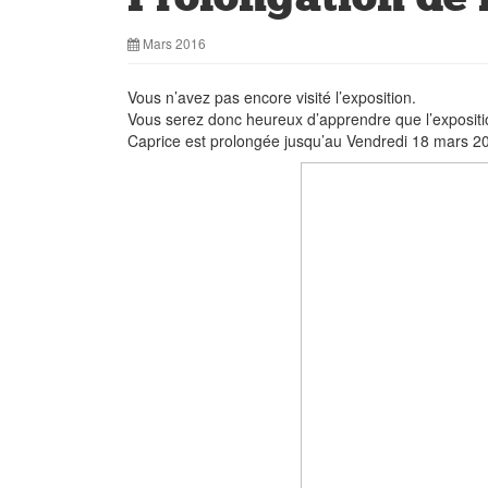
Mars 2016
Vous n’avez pas encore visité l’exposition.
Vous serez donc heureux d’apprendre que l’expositio
Caprice est prolongée jusqu’au Vendredi 18 mars 201