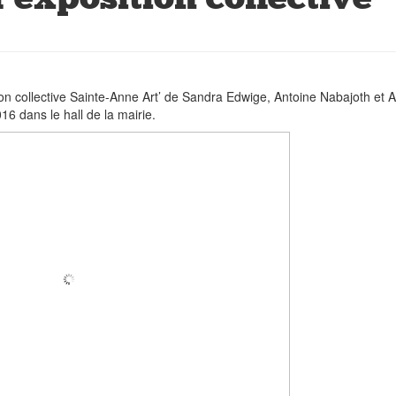
n collective Sainte-Anne Art’ de Sandra Edwige, Antoine Nabajoth et A
6 dans le hall de la mairie.