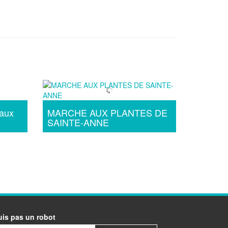
vaux
MARCHE AUX PLANTES DE
SAINTE-ANNE
uis pas un robot