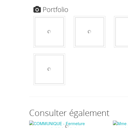
Portfolio
Consulter également