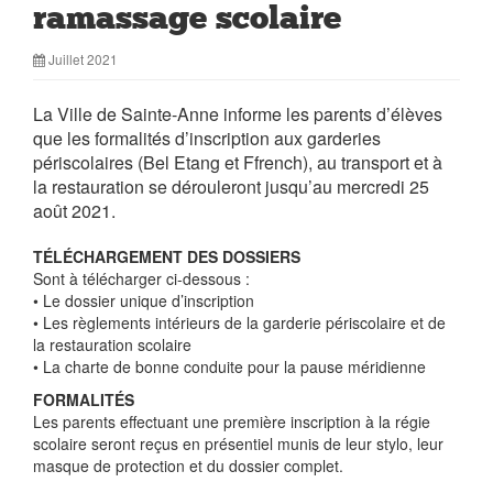
ramassage scolaire
Juillet 2021
La Ville de Sainte-Anne informe les parents d’élèves
que les formalités d’inscription aux garderies
périscolaires (Bel Etang et Ffrench), au transport et à
la restauration se dérouleront jusqu’au mercredi 25
août 2021.
TÉLÉCHARGEMENT DES DOSSIERS
Sont à télécharger ci-dessous :
• Le dossier unique d’inscription
• Les règlements intérieurs de la garderie périscolaire et de
la restauration scolaire
• La charte de bonne conduite pour la pause méridienne
FORMALITÉS
Les parents effectuant une première inscription à la régie
scolaire seront reçus en présentiel munis de leur stylo, leur
masque de protection et du dossier complet.