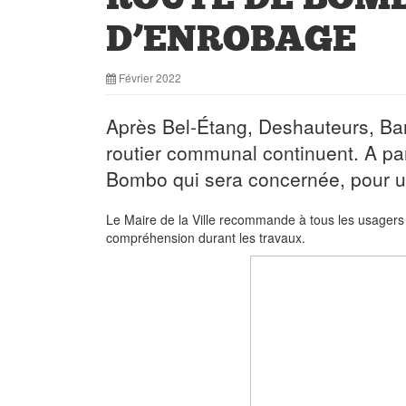
D’ENROBAGE
Février 2022
Après Bel-Étang, Deshauteurs, Baro
routier communal continuent. A part
Bombo qui sera concernée, pour u
Le Maire de la Ville recommande à tous les usagers 
compréhension durant les travaux.