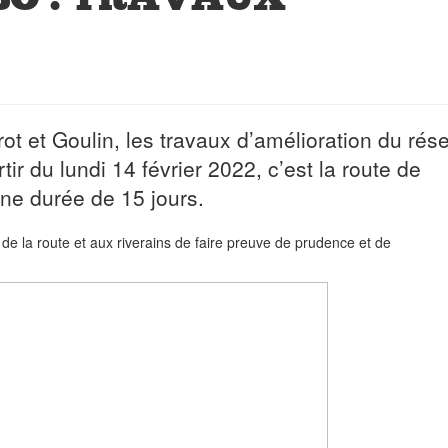
t et Goulin, les travaux d’amélioration du rés
ir du lundi 14 février 2022, c’est la route de
ne durée de 15 jours.
de la route et aux riverains de faire preuve de prudence et de