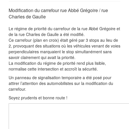
Modification du carrefour rue Abbé Grégoire / rue
Charles de Gaulle
Le régime de priorité du carrefour de la rue Abbé Grégoire et
de la rue Charles de Gaulle a été modifié.
Ce carrefour (plan en croix) était géré par 3 stops au lieu de
2, provoquant des situations où les véhicules venant de voies
perpendiculaires marquaient le stop simultanément sans
savoir clairement qui avait la priorité.
La modification du régime de priorité rend plus lisible,
normalise cette intersection et accroît la sécurité.
Un panneau de signalisation temporaire a été posé pour
attirer l’attention des automobilistes sur la modification du
carrefour.
Soyez prudents et bonne route !