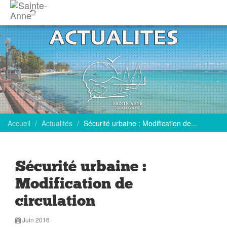
Accueil
Actualités
Sécurité urbaine : Modification de...
Sécurité urbaine :
Modification de
circulation
Juin 2016