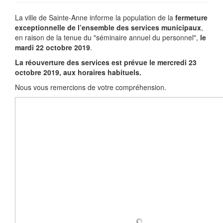
La ville de Sainte-Anne informe la population de la
fermeture
exceptionnelle de l’ensemble des services municipaux
,
en raison de la tenue du "séminaire annuel du personnel",
le
mardi 22 octobre 2019
.
La réouverture des services est prévue le mercredi 23
octobre 2019, aux horaires habituels.
Nous vous remercions de votre compréhension.