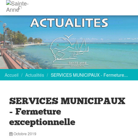
Accueil
Actualités
SERVICES MUNICIPAUX - Fermeture...
SERVICES MUNICIPAUX
- Fermeture
exceptionnelle
Octobre 2019